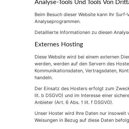
Analyse-Tools Und Tools Von Dritt
Beim Besuch dieser Website kann Ihr Surf-
Analyseprogrammen.
Detaillierte Informationen zu diesen Anal
Externes Hosting
Diese Website wird bei einem externen Dien
werden, werden auf den Servern des Hoster
Kommunikationsdaten, Vertragsdaten, Konta
handeln.
Der Einsatz des Hosters erfolgt zum Zweck
lit. b DSGVO) und im Interesse einer sicher
Anbieter (Art. 6 Abs. 1 lit. f DSGVO).
Unser Hoster wird Ihre Daten nur insoweit v
Weisungen in Bezug auf diese Daten befolg