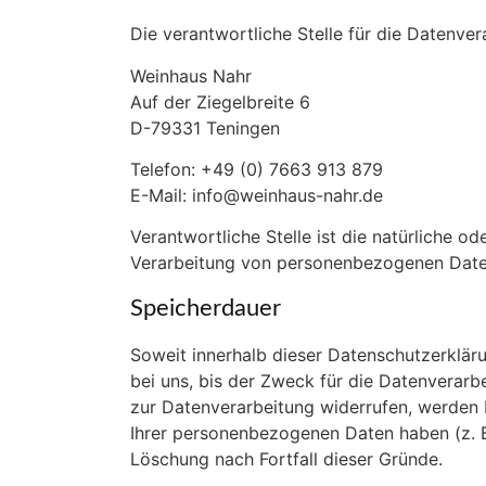
Die verantwortliche Stelle für die Datenver
Weinhaus Nahr
Auf der Ziegelbreite 6
D-79331 Teningen
Telefon: +49 (0) 7663 913 879
E-Mail: info@weinhaus-nahr.de
Verantwortliche Stelle ist die natürliche o
Verarbeitung von personenbezogenen Daten 
Speicherdauer
Soweit innerhalb dieser Datenschutzerklär
bei uns, bis der Zweck für die Datenverarb
zur Datenverarbeitung widerrufen, werden I
Ihrer personenbezogenen Daten haben (z. B.
Löschung nach Fortfall dieser Gründe.