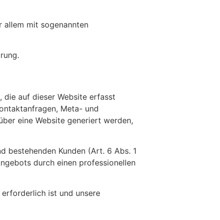
r allem mit sogenannten
rung.
 die auf dieser Website erfasst
Kontaktanfragen, Meta- und
über eine Website generiert werden,
nd bestehenden Kunden (Art. 6 Abs. 1
-Angebots durch einen professionellen
 erforderlich ist und unsere