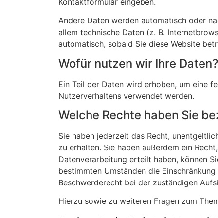
Kontaktformular eingeben.
Andere Daten werden automatisch oder nach
allem technische Daten (z. B. Internetbrows
automatisch, sobald Sie diese Website betr
Wofür nutzen wir Ihre Daten
Ein Teil der Daten wird erhoben, um eine f
Nutzerverhaltens verwendet werden.
Welche Rechte haben Sie bez
Sie haben jederzeit das Recht, unentgeltl
zu erhalten. Sie haben außerdem ein Recht,
Datenverarbeitung erteilt haben, können Si
bestimmten Umständen die Einschränkung d
Beschwerderecht bei der zuständigen Aufs
Hierzu sowie zu weiteren Fragen zum Them