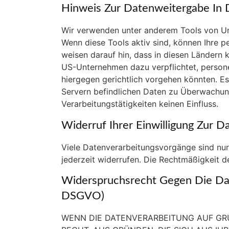
Hinweis Zur Datenweitergabe In 
Wir verwenden unter anderem Tools von Unt
Wenn diese Tools aktiv sind, können Ihre 
weisen darauf hin, dass in diesen Ländern 
US-Unternehmen dazu verpflichtet, person
hiergegen gerichtlich vorgehen könnten. E
Servern befindlichen Daten zu Überwachun
Verarbeitungstätigkeiten keinen Einfluss.
Widerruf Ihrer Einwilligung Zur D
Viele Datenverarbeitungsvorgänge sind nur m
jederzeit widerrufen. Die Rechtmäßigkeit d
Widerspruchsrecht Gegen Die Dat
DSGVO)
WENN DIE DATENVERARBEITUNG AUF GRUN