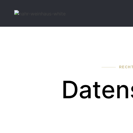
RECHT
Daten