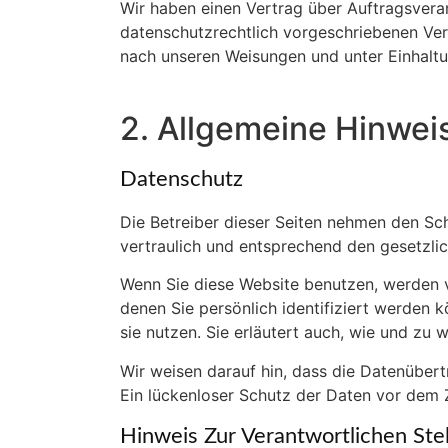
Wir haben einen Vertrag über Auftragsvera
datenschutzrechtlich vorgeschriebenen Ver
nach unseren Weisungen und unter Einhalt
2. Allgemeine Hinwei
Datenschutz
Die Betreiber dieser Seiten nehmen den Sc
vertraulich und entsprechend den gesetzli
Wenn Sie diese Website benutzen, werden
denen Sie persönlich identifiziert werden 
sie nutzen. Sie erläutert auch, wie und zu
Wir weisen darauf hin, dass die Datenübert
Ein lückenloser Schutz der Daten vor dem Zu
Hinweis Zur Verantwortlichen Stel