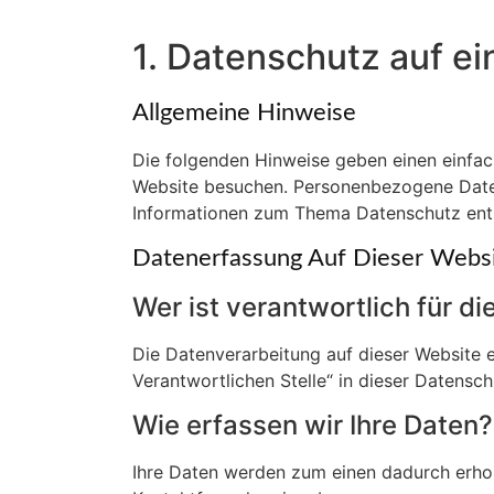
1. Datenschutz auf ei
Allgemeine Hinweise
Die folgenden Hinweise geben einen einfac
Website besuchen. Personenbezogene Daten s
Informationen zum Thema Datenschutz entn
Datenerfassung Auf Dieser Webs
Wer ist verantwortlich für d
Die Datenverarbeitung auf dieser Website 
Verantwortlichen Stelle“ in dieser Datensc
Wie erfassen wir Ihre Daten?
Ihre Daten werden zum einen dadurch erhoben