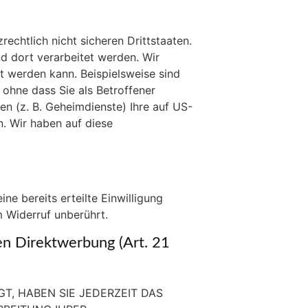
chtlich nicht sicheren Drittstaaten.
d dort verarbeitet werden. Wir
t werden kann. Beispielsweise sind
hne dass Sie als Betroffener
n (z. B. Geheimdienste) Ihre auf US-
. Wir haben auf diese
ne bereits erteilte Einwilligung
m Widerruf unberührt.
n Direktwerbung (Art. 21
T, HABEN SIE JEDERZEIT DAS