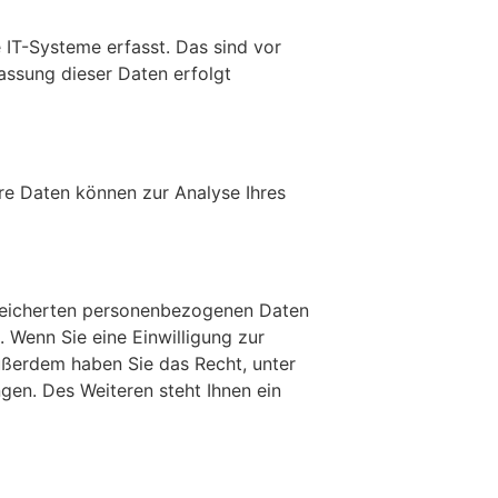
IT-Systeme erfasst. Das sind vor
fassung dieser Daten erfolgt
ere Daten können zur Analyse Ihres
speicherten personenbezogenen Daten
 Wenn Sie eine Einwilligung zur
Außerdem haben Sie das Recht, unter
en. Des Weiteren steht Ihnen ein