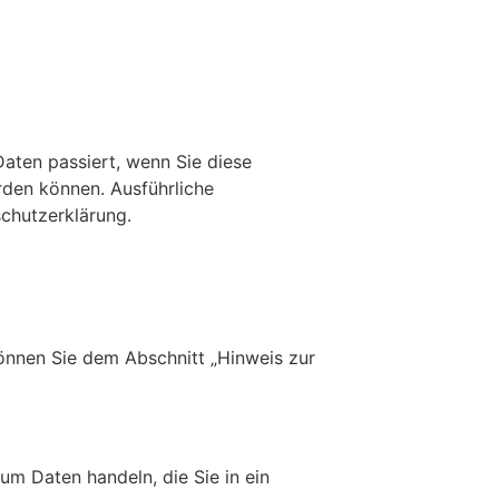
aten passiert, wenn Sie diese
rden können. Ausführliche
chutzerklärung.
önnen Sie dem Abschnitt „Hinweis zur
um Daten handeln, die Sie in ein