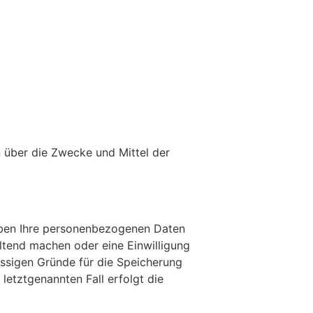
en über die Zwecke und Mittel der
eiben Ihre personenbezogenen Daten
eltend machen oder eine Einwilligung
ässigen Gründe für die Speicherung
letztgenannten Fall erfolgt die