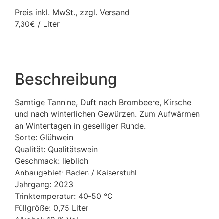
Preis inkl. MwSt., zzgl. Versand
7,30€ / Liter
Beschreibung
Samtige Tannine, Duft nach Brombeere, Kirsche
und nach winterlichen Gewürzen. Zum Aufwärmen
an Wintertagen in geselliger Runde.
Sorte: Glühwein
Qualität: Qualitätswein
Geschmack: lieblich
Anbaugebiet: Baden / Kaiserstuhl
Jahrgang: 2023
Trinktemperatur: 40-50 °C
Füllgröße: 0,75 Liter