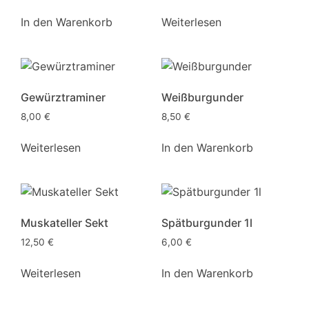
In den Warenkorb
Weiterlesen
Gewürztraminer
Weißburgunder
8,00
€
8,50
€
Weiterlesen
In den Warenkorb
Muskateller Sekt
Spätburgunder 1l
12,50
€
6,00
€
Weiterlesen
In den Warenkorb