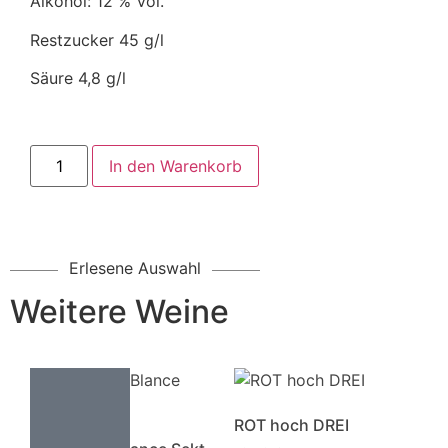
Alkohol: 12 % Vol.
Restzucker 45 g/l
Säure 4,8 g/l
In den Warenkorb
Erlesene Auswahl
Weitere Weine
ROT hoch DREI