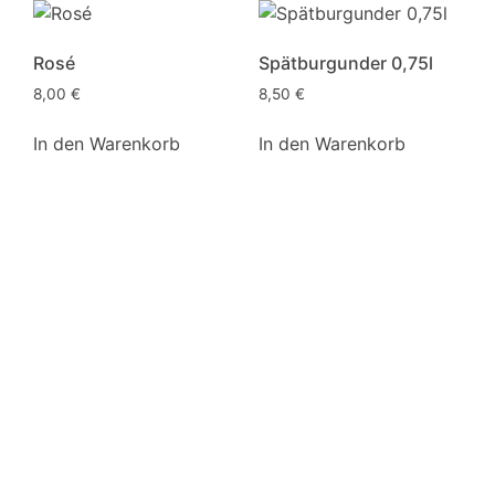
Rosé
Spätburgunder 0,75l
8,00
€
8,50
€
In den Warenkorb
In den Warenkorb