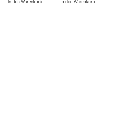
In den Warenkorb
In den Warenkorb