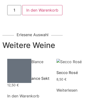
In den Warenkorb
Erlesene Auswahl
Weitere Weine
Secco Rosé
Sauvignon Blance Sekt
8,50
€
12,50
€
Weiterlesen
In den Warenkorb