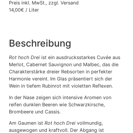
Preis inkl. MwSt., zzgl. Versand
14,00€ / Liter
Beschreibung
Rot hoch Drei
ist ein ausdrucksstarkes Cuvée aus
Merlot, Cabernet Sauvignon und Malbec, das die
Charakterstärke dreier Rebsorten in perfekter
Harmonie vereint. Im Glas präsentiert sich der
Wein in tiefem Rubinrot mit violetten Reflexen.
In der Nase zeigen sich intensive Aromen von
reifen dunklen Beeren wie Schwarzkirsche,
Brombeere und Cassis.
Am Gaumen ist
Rot hoch Drei
vollmundig,
ausgewogen und kraftvoll. Der Abgang ist